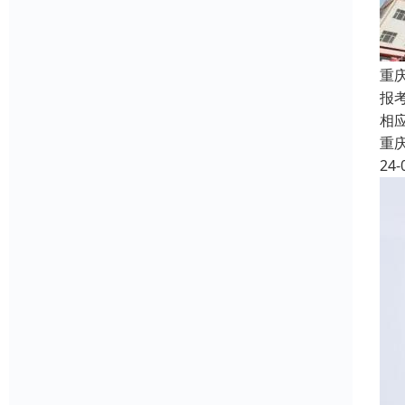
重
报
相
重
24-