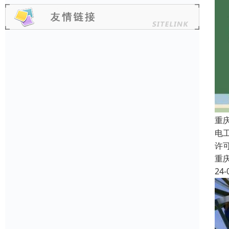
重
电
许
重
24-