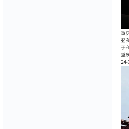
重
登
于
重
24-