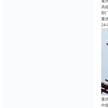
重
高
部
重
24-
重
中