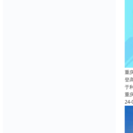
重
登
于
重
24-