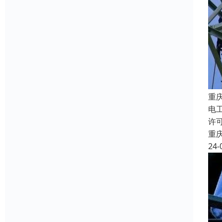
重
电
许
重
24-