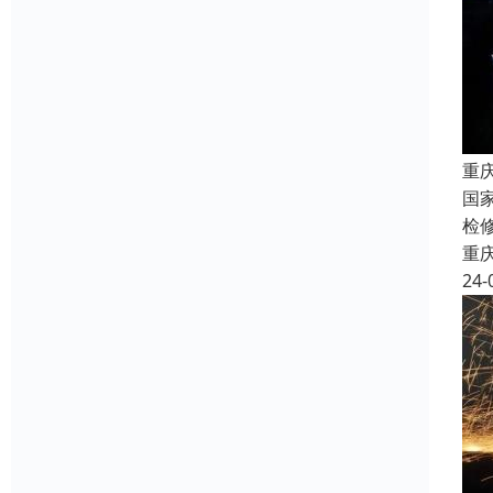
重
国
检
重
24-