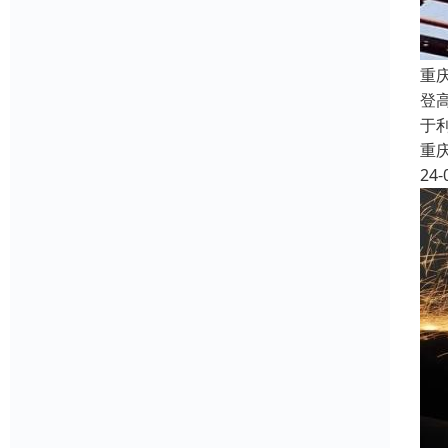
重
登
于
重
24-