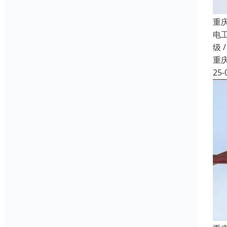
重
电
级 
重
25-