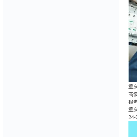
重
高
报
重
24-