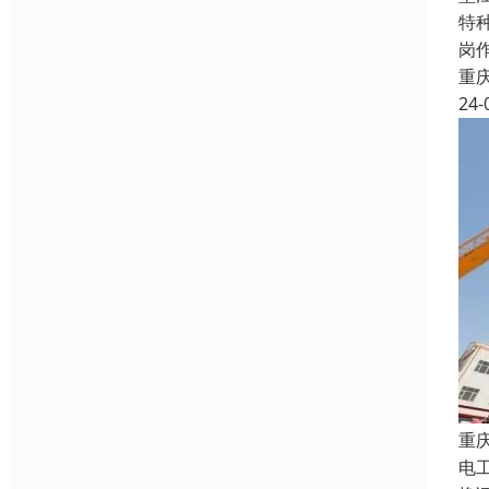
特
岗
重
24-
重
电