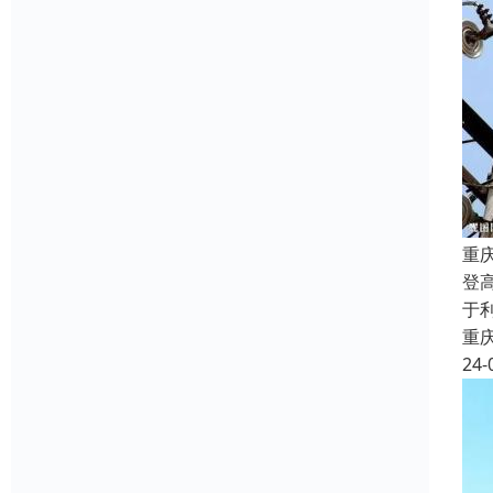
重
登
于
重
24-