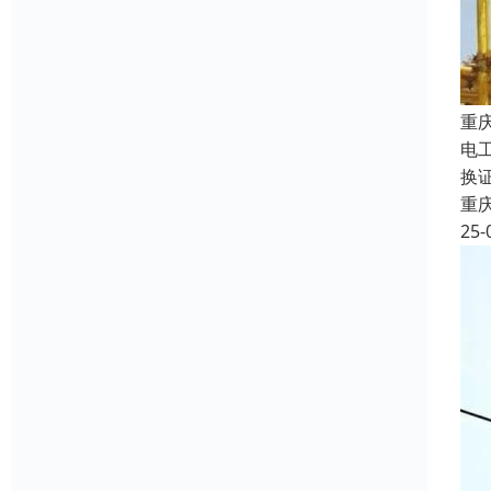
重
电
换证
重
25-