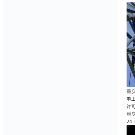
重
电
许
重
24-