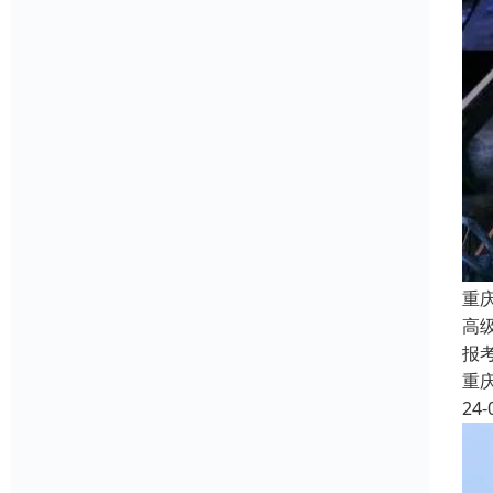
重
高
报
重
24-