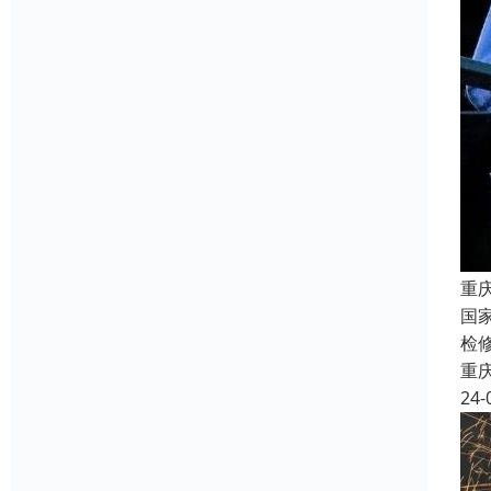
重
国
检
重
24-