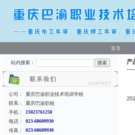
首页
产
站内搜索：
公司：
重庆巴渝职业技术培训学校
20
联系：
重庆巴渝职校
手机：
15023761250
电话：
023-68609930
传真：
023-68609930