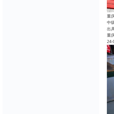
重
中
出
重
24-