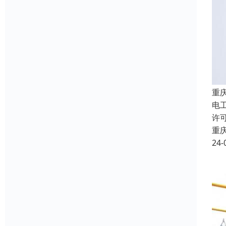
重
电
许
重
24-