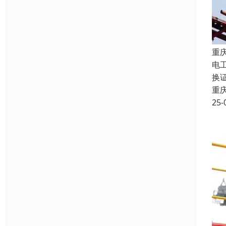
重
电
换证
重
25-