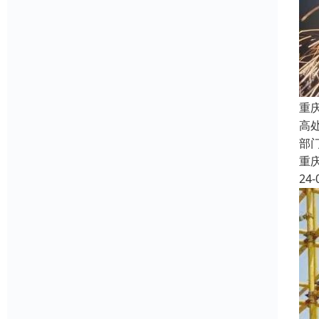
重
高
部
重
24-