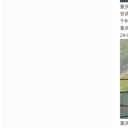
重
登
于
重
24-
重