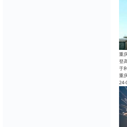
重
登
于
重
24-