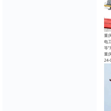
重
电
等
重
24-