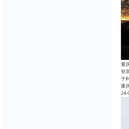
重
登
于
重
24-