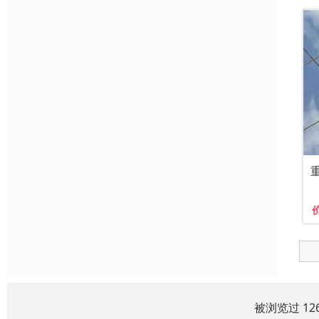
被浏览过 12