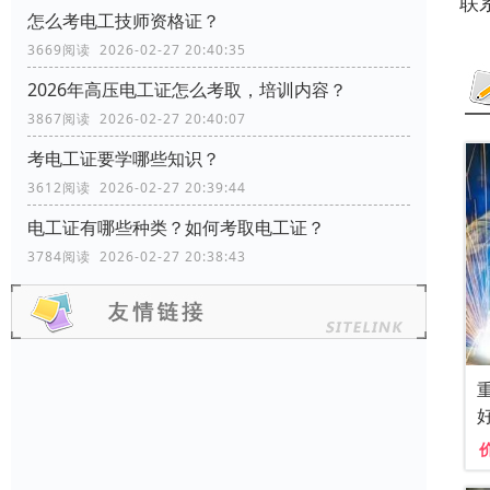
联
怎么考电工技师资格证？
3669阅读 2026-02-27 20:40:35
2026年高压电工证怎么考取，培训内容？
3867阅读 2026-02-27 20:40:07
考电工证要学哪些知识？
3612阅读 2026-02-27 20:39:44
电工证有哪些种类？如何考取电工证？
3784阅读 2026-02-27 20:38:43