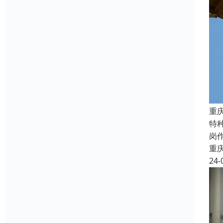
重
特
岗
重
24-