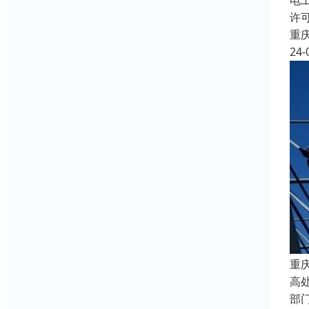
电
许
重
24-
重
高
部