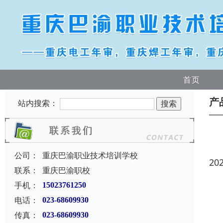
首页
产
站内搜索：
公司：
重庆巴渝职业技术培训学校
20
联系：
重庆巴渝职校
手机：
15023761250
电话：
023-68609930
传真：
023-68609930