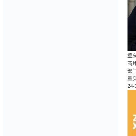
重
高
部
重
24-