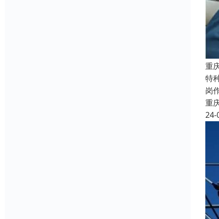
重
特
岗
重
24-