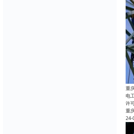
重
电
许
重
24-