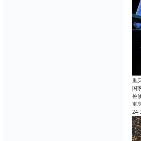
重
国
检
重
24-