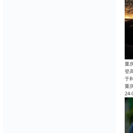
重
登
于
重
24-