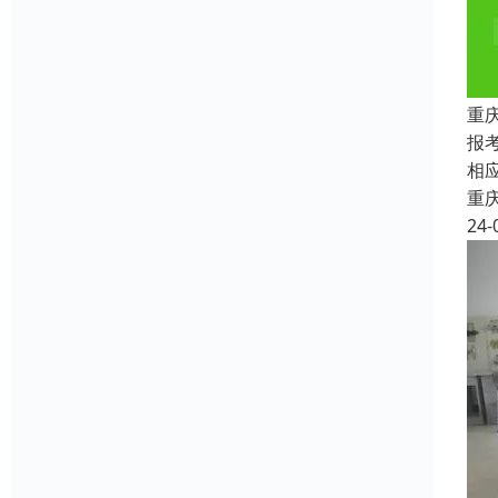
重
报
相
重
24-