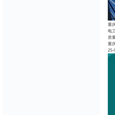
重
电
质
重
25-