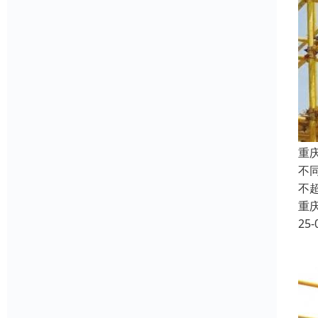
重
不
不
重
25-