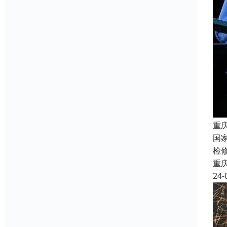
重
国
检
重
24-