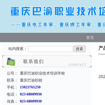
首页
产
站内搜索：
公司：
重庆巴渝职业技术培训学校
20
联系：
重庆巴渝职校
手机：
15023761250
电话：
023-68609930
传真：
023-68609930