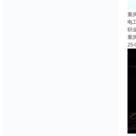
重
电
职
重
25-