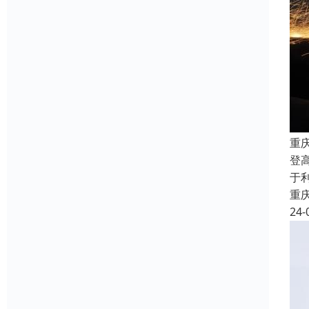
重
登
于
重
24-