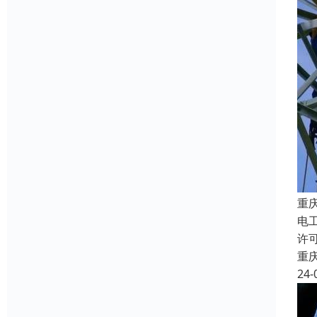
重
电
许
重
24-