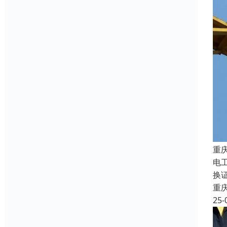
重
电
换证
重
25-