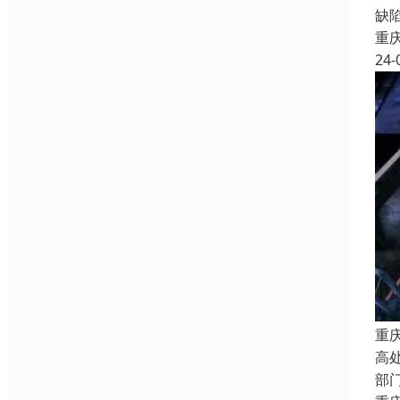
缺
重
24-
重
高
部