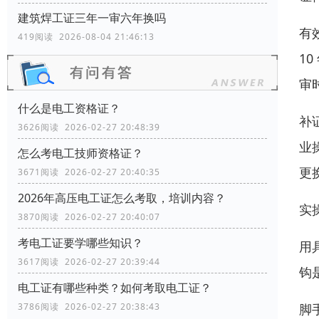
建筑焊工证三年一审六年换吗
有
419阅读 2026-08-04 21:46:13
1
审
什么是电工资格证？
补
3626阅读 2026-02-27 20:48:39
业
怎么考电工技师资格证？
更
3671阅读 2026-02-27 20:40:35
2026年高压电工证怎么考取，培训内容？
实
3870阅读 2026-02-27 20:40:07
考电工证要学哪些知识？
用
3617阅读 2026-02-27 20:39:44
钩
电工证有哪些种类？如何考取电工证？
脚
3786阅读 2026-02-27 20:38:43