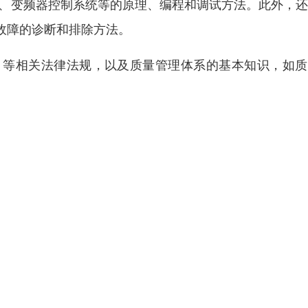
系统、变频器控制系统等的原理、编程和调试方法。此外，
故障的诊断和排除方法。
》等相关法律法规，以及质量管理体系的基本知识，如质