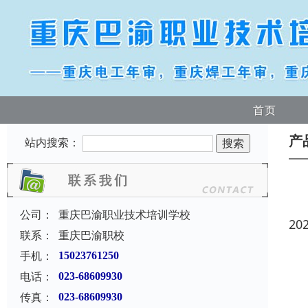
首页
产
站内搜索：
公司：
重庆巴渝职业技术培训学校
20
联系：
重庆巴渝职校
手机：
15023761250
电话：
023-68609930
传真：
023-68609930