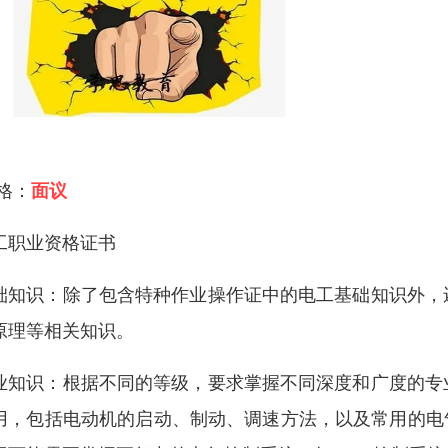
 格：
面议
工职业资格证书
础知识：除了包含特种作业操作证中的电工基础知识外，
原理等相关知识。
业知识：根据不同的等级，要求掌握不同深度和广度的专
用，包括电动机的启动、制动、调速方法，以及常用的电气