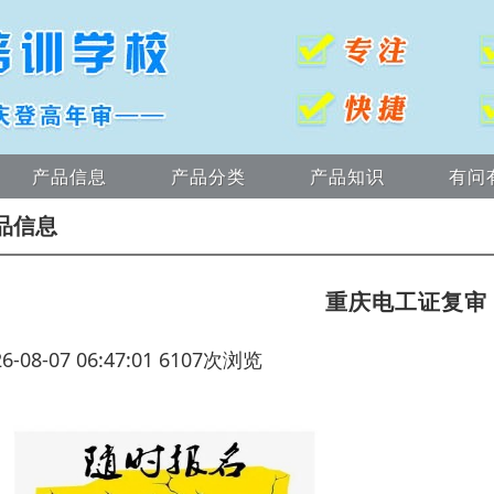
产品信息
产品分类
产品知识
有问
品信息
重庆电工证复审
26-08-07 06:47:01 6107次浏览