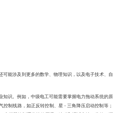
还可能涉及到更多的数学、物理知识，以及电子技术、自
业知识。例如，中级电工可能需要掌握电力拖动系统的原
控制线路，如正反转控制、星 - 三角降压启动控制等