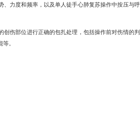
势、力度和频率，以及单人徒手心肺复苏操作中按压与呼
的创伤部位进行正确的包扎处理，包括操作前对伤情的判
能等。