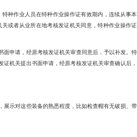
1 次。特种作业人员在特种作业操作证有效期内，连续从事
证机关或者从业所在地考核发证机关同意，特种作业操作
书面申请，经原考核发证机关审查同意后，予以补发。特
发证机关提出书面申请，经原考核发证机关审查确认后，
，展示对这些装备的熟悉程度，比如检查帽有无破损、带