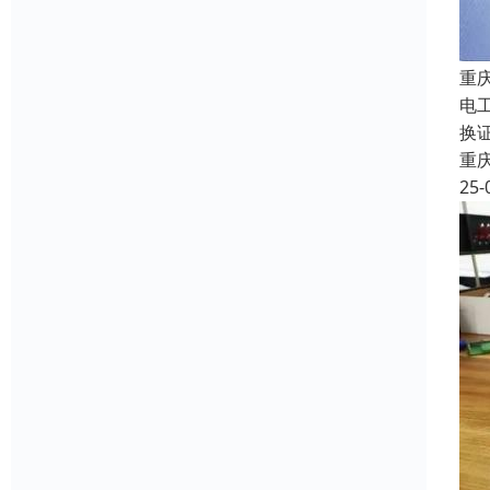
重
电
换证
重
25-