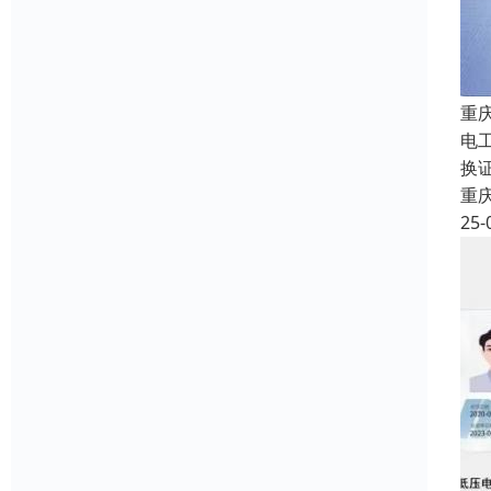
重
电
换证
重
25-