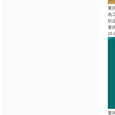
重
电
职
重
25-
重