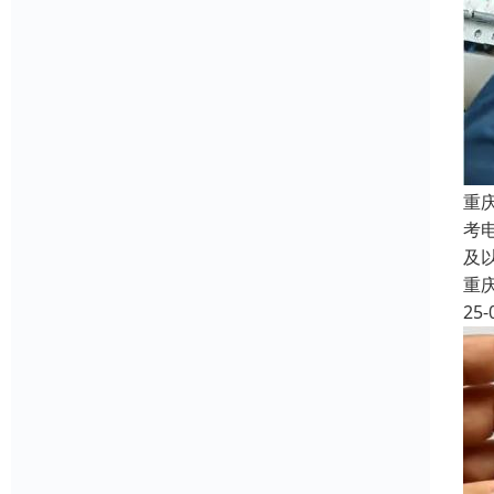
重
考
及
重
25-