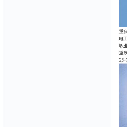
重
电
职
重
25-