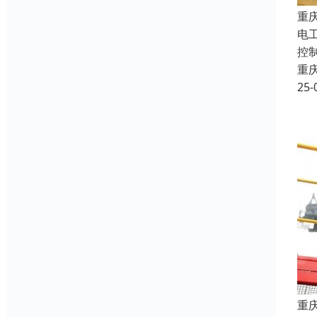
重
电
控
重
25-
重