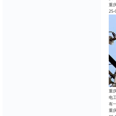
重
25-
重
电
有
重