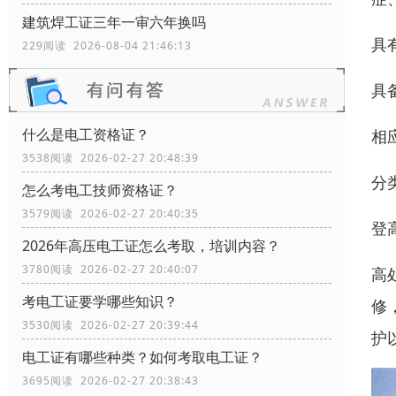
建筑焊工证三年一审六年换吗
具
229阅读 2026-08-04 21:46:13
具
什么是电工资格证？
相
3538阅读 2026-02-27 20:48:39
分
怎么考电工技师资格证？
3579阅读 2026-02-27 20:40:35
登
2026年高压电工证怎么考取，培训内容？
3780阅读 2026-02-27 20:40:07
高
考电工证要学哪些知识？
修
3530阅读 2026-02-27 20:39:44
护
电工证有哪些种类？如何考取电工证？
3695阅读 2026-02-27 20:38:43