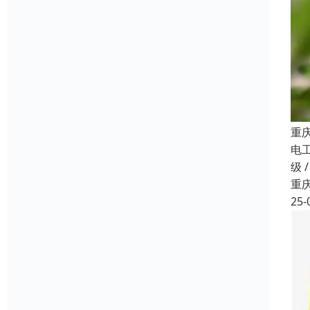
重
电
级 
重
25-