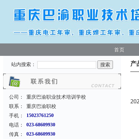
首页
产
站内搜索：
公司：
重庆巴渝职业技术培训学校
20
联系：
重庆巴渝职校
手机：
15023761250
电话：
023-68609930
传真：
023-68609930