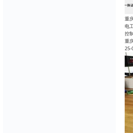
重
电
控
重
25-