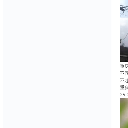
重
不
不
重
25-