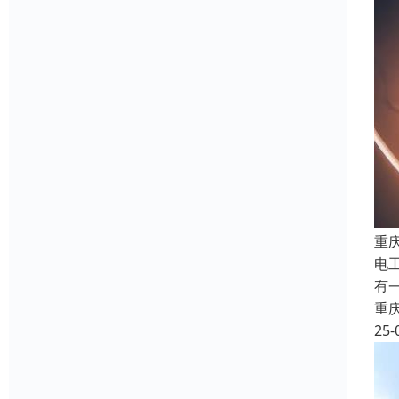
重
电
有
重
25-