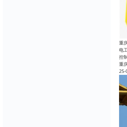
重
电
控
重
25-