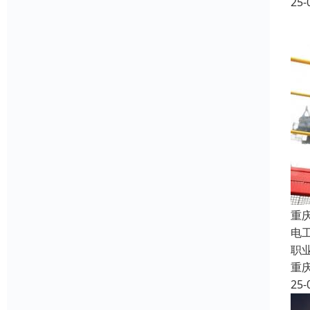
25-
重
电
职
重
25-