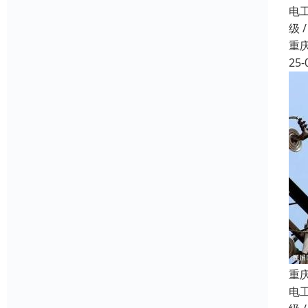
电
级 
重
25-
重
电