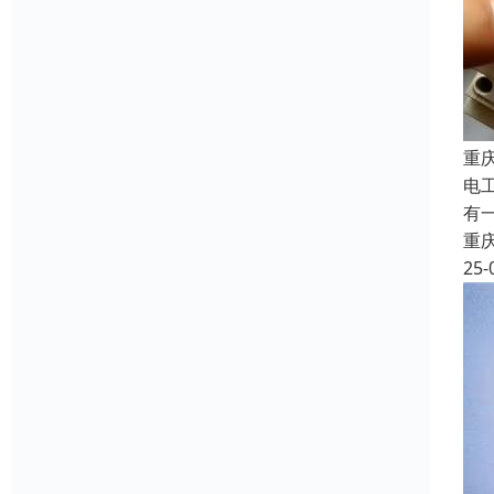
重
电
有
重
25-