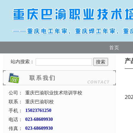
首页
产
站内搜索：
公司：
重庆巴渝职业技术培训学校
20
联系：
重庆巴渝职校
手机：
15023761250
电话：
023-68609930
传真：
023-68609930