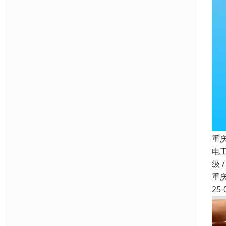
重
电
级 
重
25-