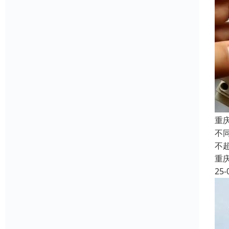
重
不
不
重
25-