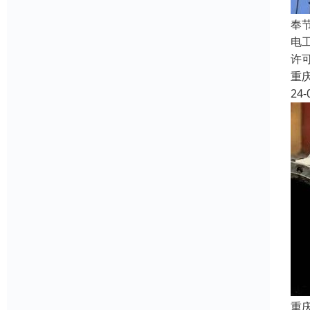
奉
电
许
重
24-
重