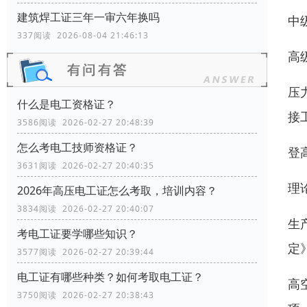
建筑焊工证三年一审六年换吗
中
337阅读 2026-08-04 21:46:13
高
压
什么是电工资格证？
接
3586阅读 2026-02-27 20:48:39
怎么考电工技师资格证？
登
3631阅读 2026-02-27 20:40:35
理
2026年高压电工证怎么考取，培训内容？
3834阅读 2026-02-27 20:40:07
生
考电工证要学哪些知识？
定
3577阅读 2026-02-27 20:39:44
电工证有哪些种类？如何考取电工证？
高
3750阅读 2026-02-27 20:38:43