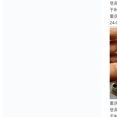
登
于
重
24-
重
登
于