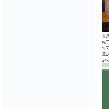
重
电
许
重
24-