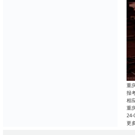
重
报
相
重
24-
更