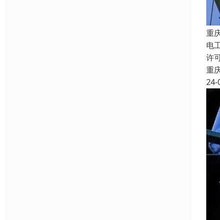
重
电
许
重
24-