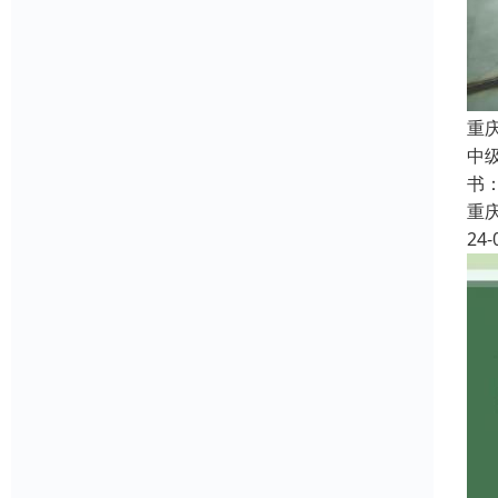
重
中
书
重
24-