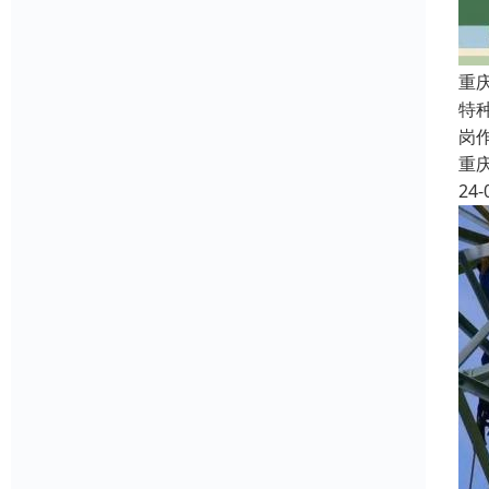
重
特
岗
重
24-