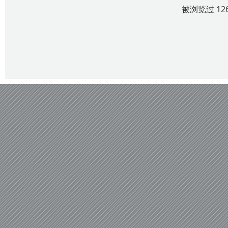
被浏览过 12