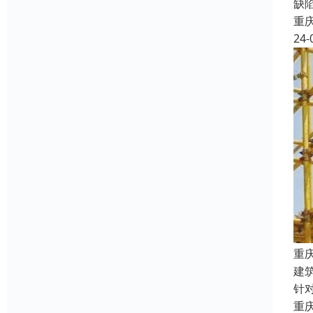
缺
重
24-
重
建
针
重