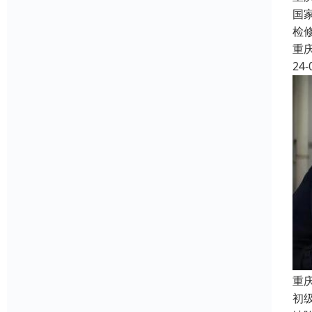
国
检
重
24-
重
初级