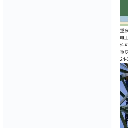
重
电
许
重
24-