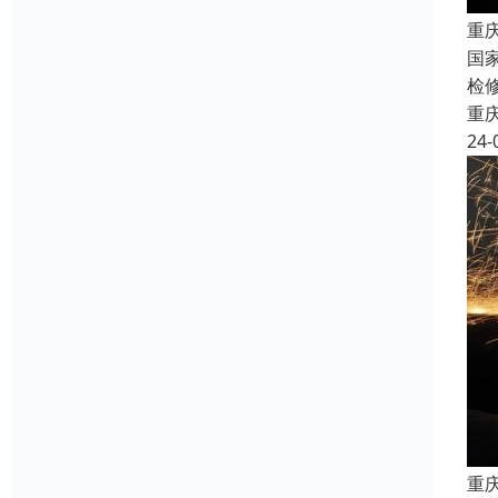
重
国
检
重
24-
重