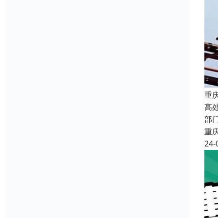
重
高
部
重
24-