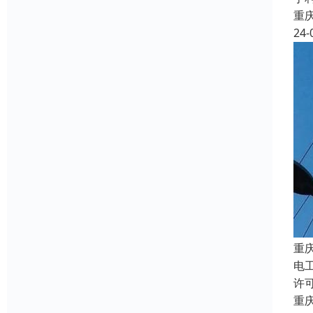
重
24-
重
电
许
重