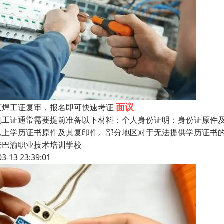
面议
庆焊工证复审，报名即可快速考证
电工证通常需要提前准备以下材料：个人身份证明：身份证原件
以上学历证书原件及其复印件。部分地区对于无法提供学历证书
庆巴渝职业技术培训学校
03-13 23:39:01