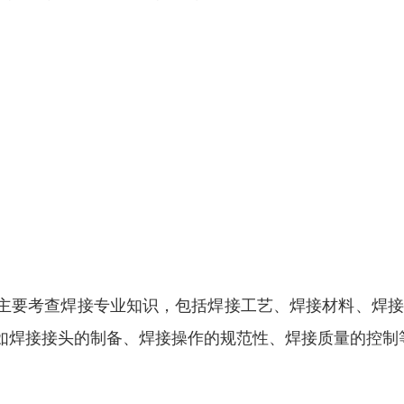
主要考查焊接专业知识，包括焊接工艺、焊接材料、焊接
如焊接接头的制备、焊接操作的规范性、焊接质量的控制