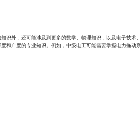
础知识外，还可能涉及到更多的数学、物理知识，以及电子技术
深度和广度的专业知识。例如，中级电工可能需要掌握电力拖动