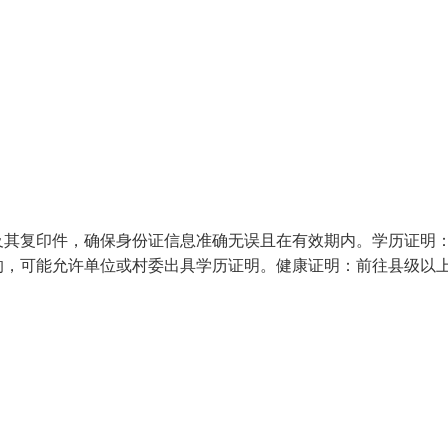
及其复印件，确保身份证信息准确无误且在有效期内。学历证明
的，可能允许单位或村委出具学历证明。健康证明：前往县级以