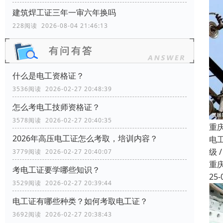
建筑焊工证三年一审六年换吗
228阅读 2026-08-04 21:46:13
什么是电工资格证？
3536阅读 2026-02-27 20:48:39
怎么考电工技师资格证？
3578阅读 2026-02-27 20:40:35
重
2026年高压电工证怎么考取，培训内容？
电
级 
3779阅读 2026-02-27 20:40:07
重
考电工证要学哪些知识？
25-
3529阅读 2026-02-27 20:39:44
电工证有哪些种类？如何考取电工证？
3692阅读 2026-02-27 20:38:43