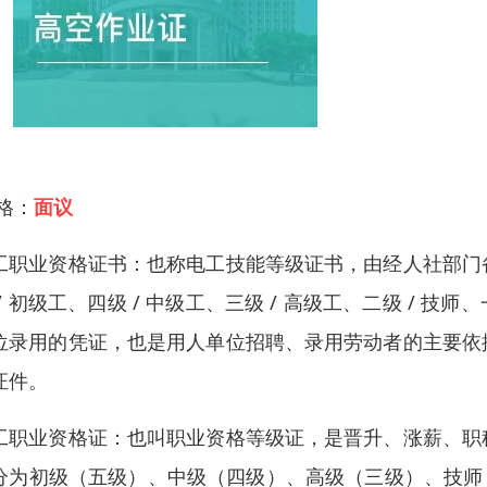
 格：
面议
工职业资格证书：也称电工技能等级证书，由经人社部门
 / 初级工、四级 / 中级工、三级 / 高级工、二级 / 
位录用的凭证，也是用人单位招聘、录用劳动者的主要依
证件。
工职业资格证：也叫职业资格等级证，是晋升、涨薪、职
分为初级（五级）、中级（四级）、高级（三级）、技师