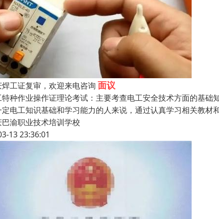
面议
庆焊工证复审，欢迎来电咨询
工特种作业操作证理论考试：主要考查电工安全技术方面的基础
一定电工知识基础和学习能力的人来说，通过认真学习相关教材
庆巴渝职业技术培训学校
03-13 23:36:01