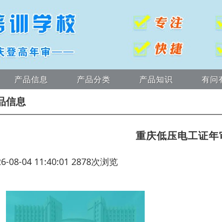
产品信息
产品分类
产品知识
有问
品信息
重庆低压电工证年
26-08-04 11:40:01 2878次浏览