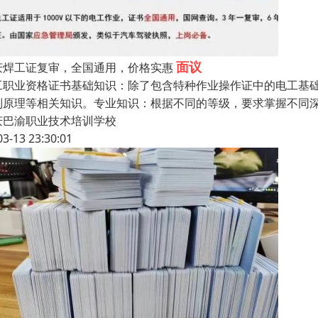
面议
庆焊工证复审，全国通用，价格实惠
工职业资格证书基础知识：除了包含特种作业操作证中的电工基
制原理等相关知识。专业知识：根据不同的等级，要求掌握不同
庆巴渝职业技术培训学校
03-13 23:30:01