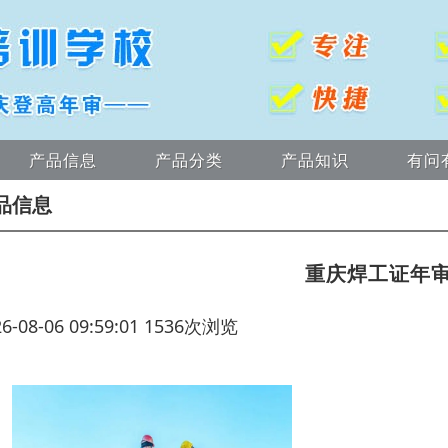
产品信息
产品分类
产品知识
有问
品信息
重庆焊工证年
26-08-06 09:59:01 1536次浏览