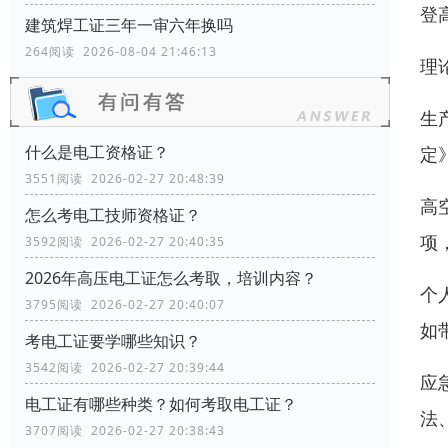
登
建筑焊工证三年一审六年换吗
264阅读 2026-08-04 21:46:13
理
生
什么是电工资格证？
定
3551阅读 2026-02-27 20:48:39
高
怎么考电工技师资格证？
项
3592阅读 2026-02-27 20:40:35
2026年高压电工证怎么考取，培训内容？
个
3795阅读 2026-02-27 20:40:07
如
考电工证要学哪些知识？
3542阅读 2026-02-27 20:39:44
应
电工证有哪些种类？如何考取电工证？
法
3707阅读 2026-02-27 20:38:43