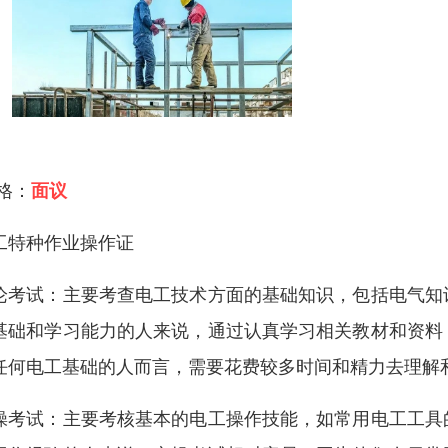
 格：
面议
工特种作业操作证
论考试：主要考查电工技术方面的基础知识，包括电气知
基础和学习能力的人来说，通过认真学习相关教材和资料
任何电工基础的人而言，需要花费较多时间和精力去理解
操考试：主要考核基本的电工操作技能，如常用电工工具