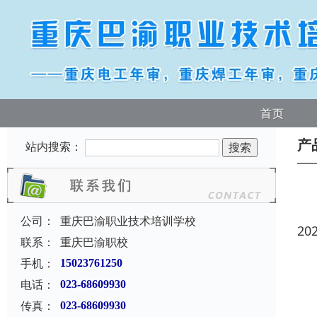
首页
产
站内搜索：
公司：
重庆巴渝职业技术培训学校
20
联系：
重庆巴渝职校
手机：
15023761250
电话：
023-68609930
传真：
023-68609930