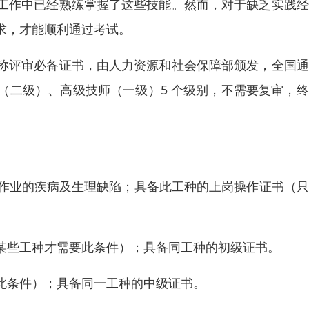
工作中已经熟练掌握了这些技能。然而，对于缺乏实践经
求，才能顺利通过考试。
称评审必备证书，由人力资源和社会保障部颁发，全国通
（二级）、高级技师（一级）5 个级别，不需要复审，
电工作业的疾病及生理缺陷；具备此工种的上岗操作证书（
某些工种才需要此条件）；具备同工种的初级证书。
此条件）；具备同一工种的中级证书。