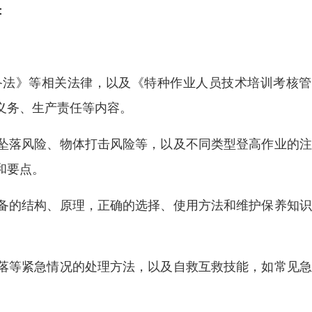
：
备法》等相关法律，以及《特种作业人员技术培训考核管
义务、生产责任等内容。
坠落风险、物体打击风险等，以及不同类型登高作业的注
和要点。
备的结构、原理，正确的选择、使用方法和维护保养知识
落等紧急情况的处理方法，以及自救互救技能，如常见急