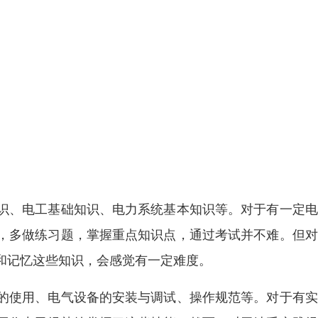
识、电工基础知识、电力系统基本知识等。对于有一定电
，多做练习题，掌握重点知识点，通过考试并不难。但对
和记忆这些知识，会感觉有一定难度。
的使用、电气设备的安装与调试、操作规范等。对于有实