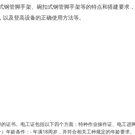
式钢管脚手架、碗扣式钢管脚手架等的特点和搭建要求，
，以及登高设备的正确使用方法等。
得的证书。电工证包括以下四个方面：特种作业操作证、电工进
）年龄条件：- 年满18周岁，并符合相关工种规定的年龄要求。