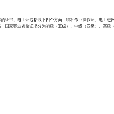
得的证书。电工证包括以下四个方面：特种作业操作证、电工进
书：国家职业资格证书分为初级（五级）、中级（四级）、高级