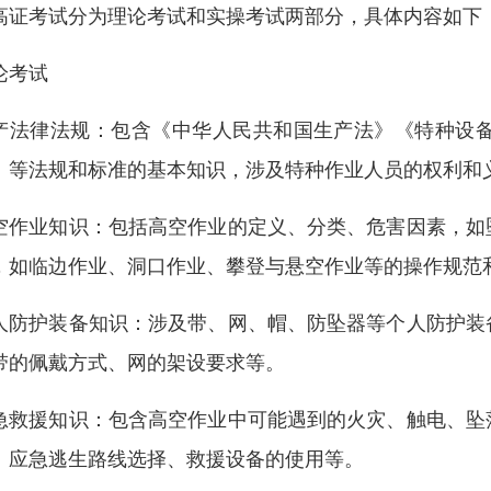
高证考试分为理论考试和实操考试两部分，具体内容如下
论考试
产法律法规：包含《中华人民共和国生产法》《特种设
》等法规和标准的基本知识，涉及特种作业人员的权利和
空作业知识：包括高空作业的定义、分类、危害因素，如
，如临边作业、洞口作业、攀登与悬空作业等的操作规范
人防护装备知识：涉及带、网、帽、防坠器等个人防护装
带的佩戴方式、网的架设要求等。
急救援知识：包含高空作业中可能遇到的火灾、触电、坠
、应急逃生路线选择、救援设备的使用等。