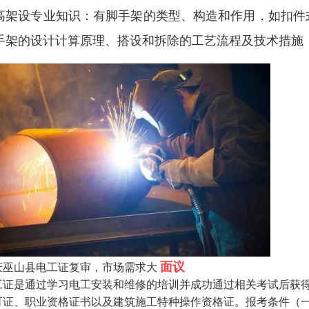
高架设专业知识：有脚手架的类型、构造和作用，如扣件
手架的设计计算原理、搭设和拆除的工艺流程及技术措施
面议
庆巫山县电工证复审，市场需求大
工证是通过学习电工安装和维修的培训并成功通过相关考试后获
可证、职业资格证书以及建筑施工特种操作资格证。报考条件（一